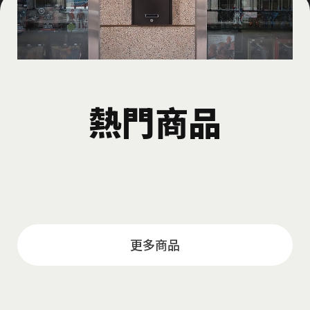
熱門商品
更多商品