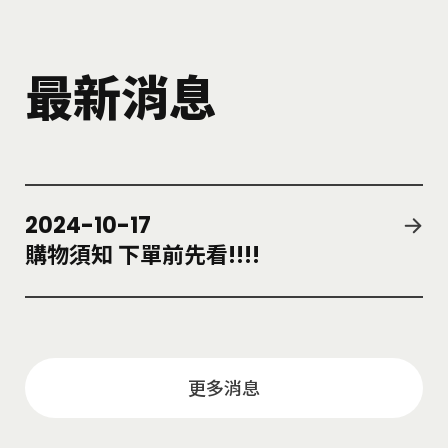
最新消息
2024-10-17
購物須知 下單前先看!!!!
更多消息