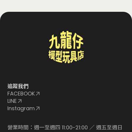
追蹤我們
FACEBOOK
LINE
Instagram
營業時間：週一至週四 11:00-21:00 ／ 週五至週日