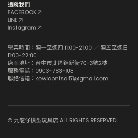
追蹤我們
FACEBOOK
LINE
Instagram
營業時間：週一至週四 11:00-21:00 ／ 週五至週日
11:00-22:00
店面地址：台中市北區錦新街70-3號2樓
服務電話：0903-783-108
聯絡信箱：kowloontsai51@gmail.com
© 九龍仔模型玩具店 ALL RIGHTS RESERVED