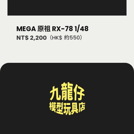
MEGA 原祖 RX-78 1/48
NT$ 2,200
（HK$ 約550）