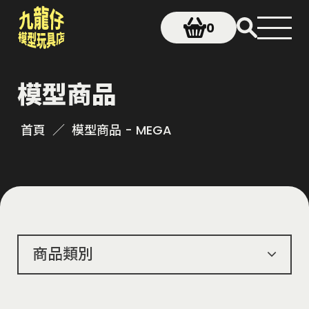
0
模型商品
首頁
模型商品 - MEGA
商品類別