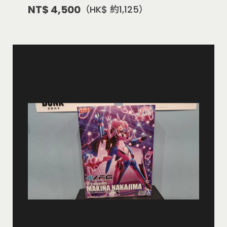
NT$ 4,500
（HK$ 約1,125）