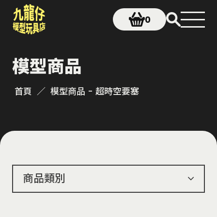
0
模型商品
首頁
模型商品 - 超時空要塞
商品類別