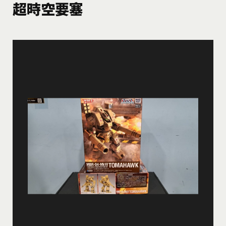
超時空要塞