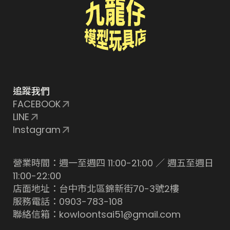
追蹤我們
FACEBOOK
LINE
Instagram
營業時間：週一至週四 11:00-21:00 ／ 週五至週日
11:00-22:00
店面地址：台中市北區錦新街70-3號2樓
服務電話：0903-783-108
聯絡信箱：kowloontsai51@gmail.com