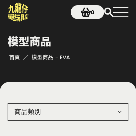
0
模型商品
首頁
模型商品 - EVA
商品類別