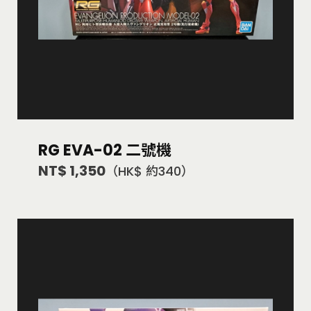
RG EVA-02 二號機
NT$ 1,350
（HK$ 約340）