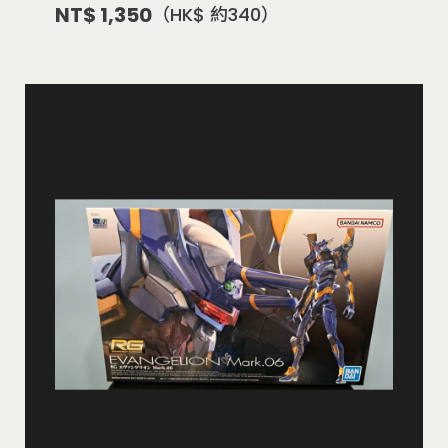
NT$ 1,350
（HK$ 約340）