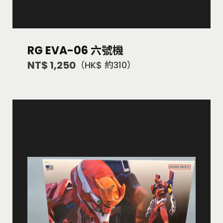
RG EVA-06 六號機
NT$ 1,250
（HK$ 約310）