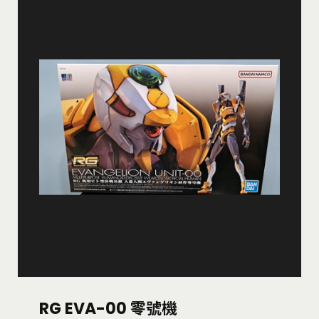
RG EVA-00 零號機