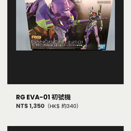
RG EVA-01 初號機
NT$ 1,350
（HK$ 約340）