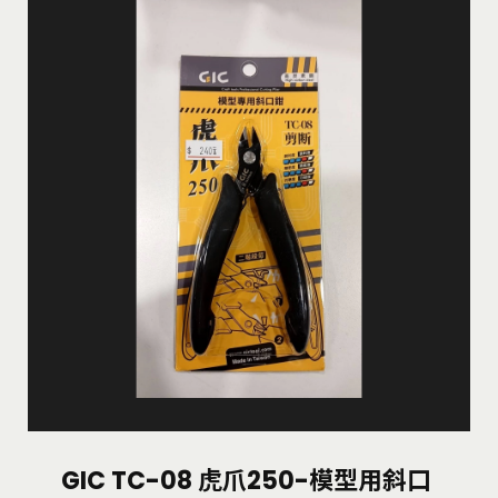
GIC TC-08 虎爪250-模型用斜口