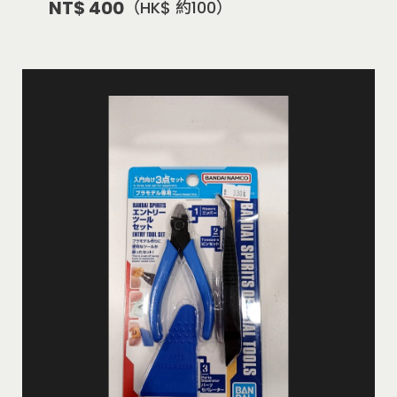
NT$ 400
（HK$ 約100）