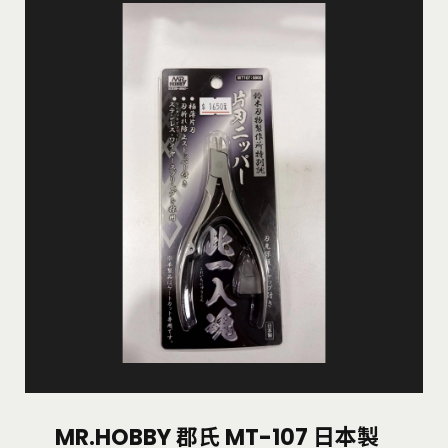
MR.HOBBY 郡氏 MT-107 日本製