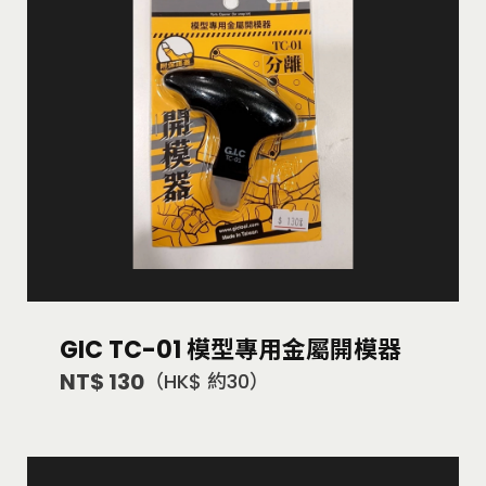
GIC TC-01 模型專用金屬開模器
NT$ 130
（HK$ 約30）