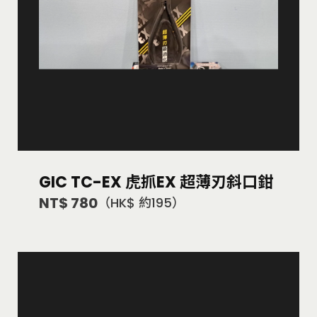
GIC TC-EX 虎抓EX 超薄刃斜口鉗
NT$ 780
（HK$ 約195）