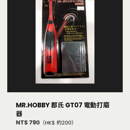
MR.HOBBY 郡氏 GT07 電動打磨
器
NT$ 790
（HK$ 約200）