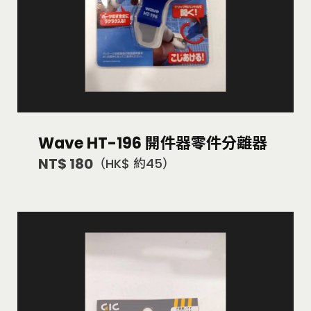
Wave HT-196 開件器零件分離器
NT$ 180
（HK$ 約45）