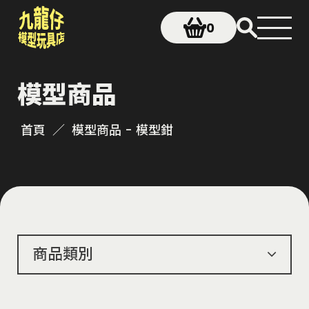
0
模型商品
首頁
模型商品 - 模型鉗
商品類別