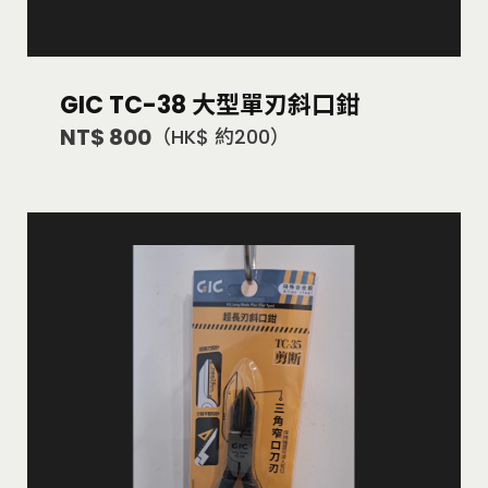
GIC TC-38 大型單刃斜口鉗
NT$ 800
（HK$ 約200）