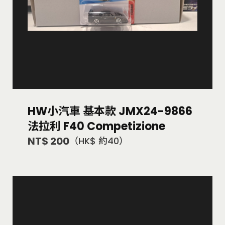
HW小汽車 基本款 JMX24-9866
法拉利 F40 Competizione
NT$ 200
（HK$ 約40）