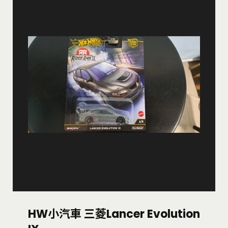
HW小汽車 三菱Lancer Evolution