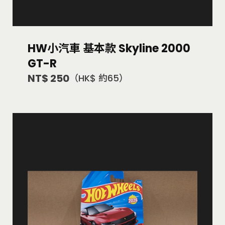
HW小汽車 基本款 Skyline 2000
GT-R
NT$ 250
（HK$ 約65）