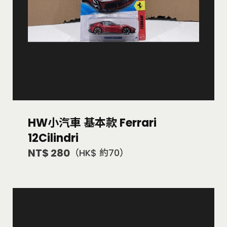
HW小汽車 基本款 Ferrari
12Cilindri
NT$ 280
（HK$ 約70）