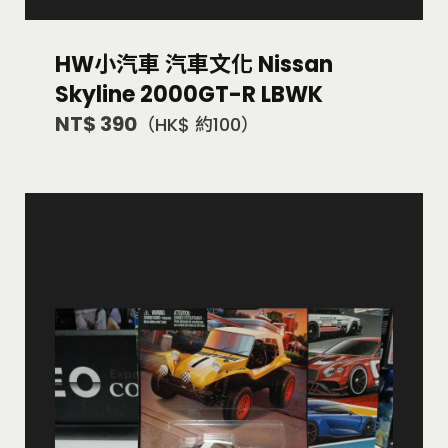
HW小汽車 汽車文化 Nissan
Skyline 2000GT-R LBWK
NT$ 390
（HK$ 約100）