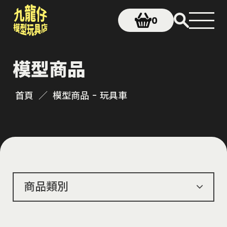
0
模型商品
首頁
模型商品 - 玩具車
商品類別