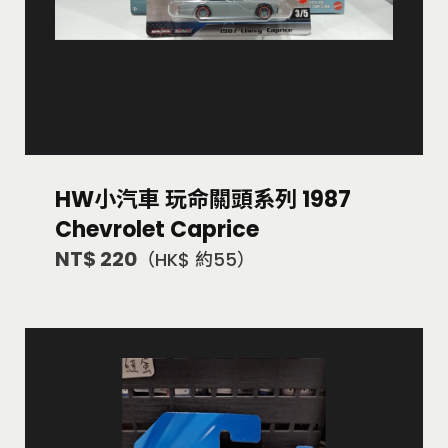
HW小汽車 玩命關頭系列 1987
Chevrolet Caprice
NT$ 220
（HK$ 約55）