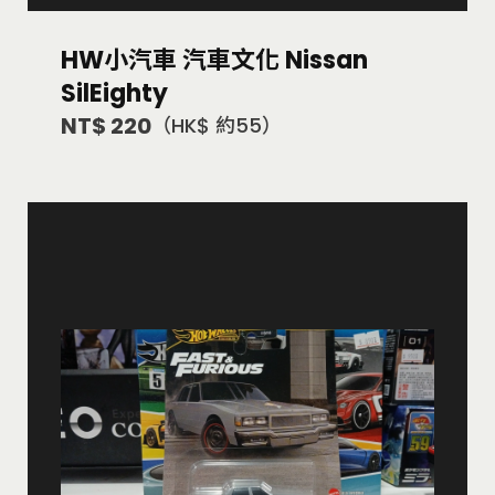
HW小汽車 汽車文化 Nissan
SilEighty
NT$ 220
（HK$ 約55）