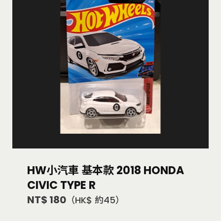
HW小汽車 基本款 2018 HONDA
CIVIC TYPE R
NT$ 180
（HK$ 約45）