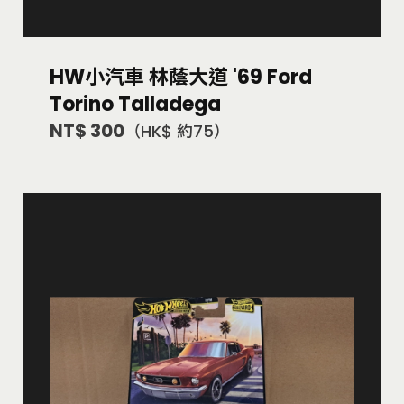
HW小汽車 林蔭大道 '69 Ford
Torino Talladega
NT$ 300
（HK$ 約75）