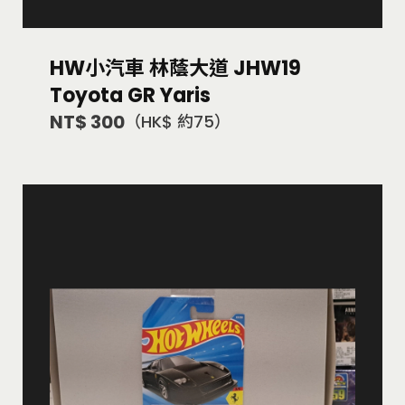
HW小汽車 林蔭大道 JHW19
Toyota GR Yaris
NT$ 300
（HK$ 約75）