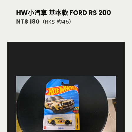
HW小汽車 基本款 FORD RS 200
NT$ 180
（HK$ 約45）