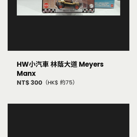
HW小汽車 林蔭大道 Meyers
Manx
NT$ 300
（HK$ 約75）