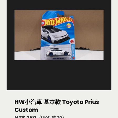
HW小汽車 基本款 Toyota Prius
Custom
NT$ 280
（HK$ 約70）