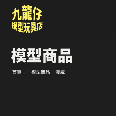
模型商品
首頁
模型商品 - 漫威