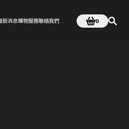
最新消息
購物服務
聯絡我們
0