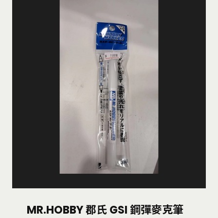
MR.HOBBY 郡氏 GSI 鋼彈麥克筆