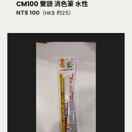
CM100 雙頭 消色筆 水性
NT$ 100
（HK$ 約25）