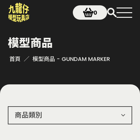
0
模型商品
首頁
模型商品 - GUNDAM MARKER
商品類別