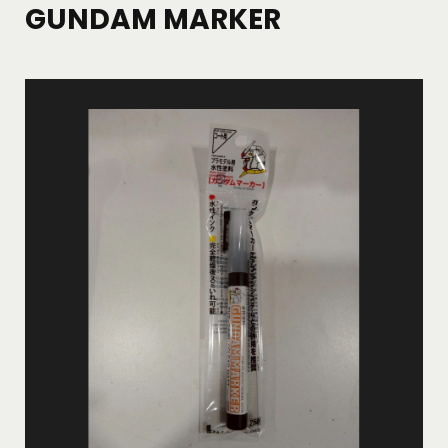
GUNDAM MARKER