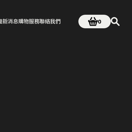
最新消息
購物服務
聯絡我們
0