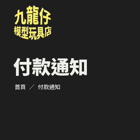
付款通知
首頁
付款通知