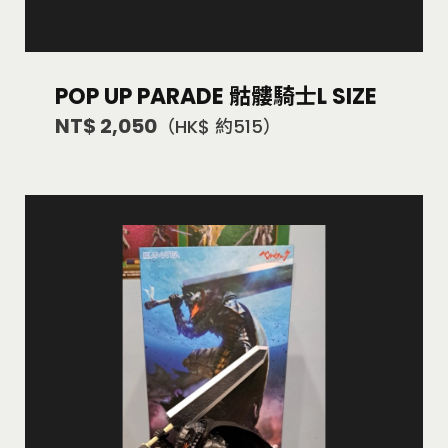
POP UP PARADE 骷髏騎士L SIZE
NT$ 2,050
（HK$ 約515）