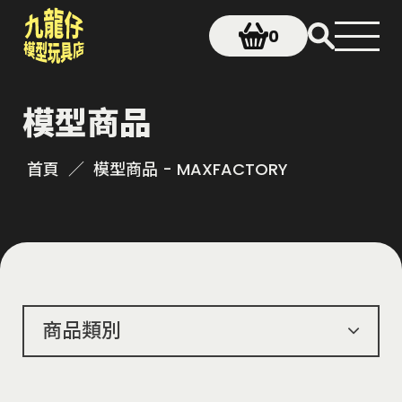
0
模型商品
首頁
模型商品 - MAXFACTORY
商品類別