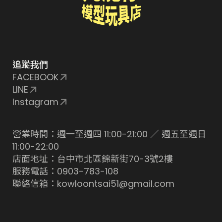
追蹤我們
FACEBOOK
LINE
Instagram
營業時間：週一至週四 11:00-21:00 ／ 週五至週日
11:00-22:00
店面地址：台中市北區錦新街70-3號2樓
服務電話：0903-783-108
聯絡信箱：kowloontsai51@gmail.com