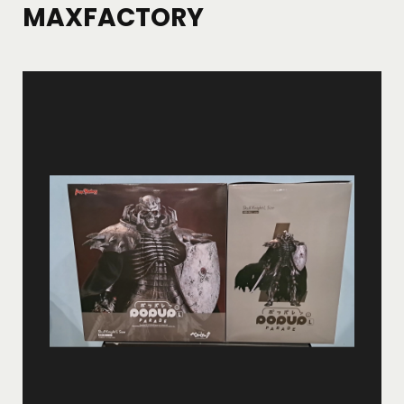
MAXFACTORY