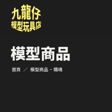
模型商品
首頁
模型商品 - 鐵魂