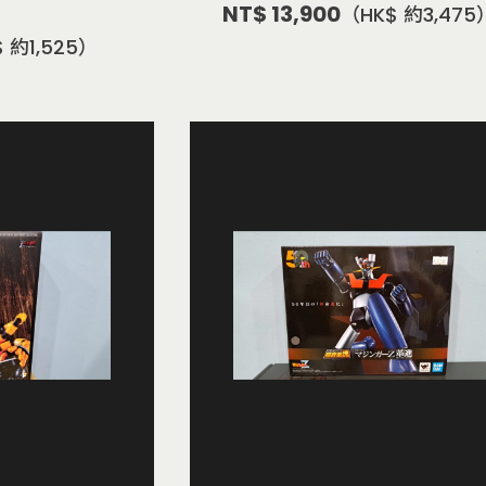
NT$ 13,900
（HK$ 約3,475
 約1,525）