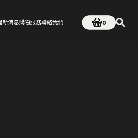
最新消息
購物服務
聯絡我們
0