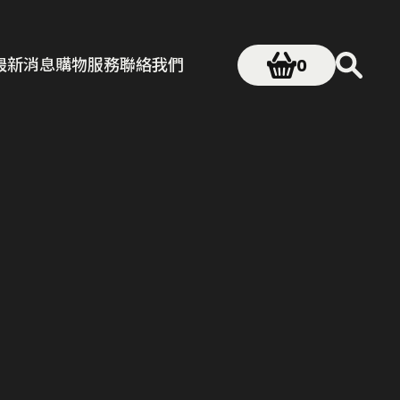
最新消息
購物服務
聯絡我們
0