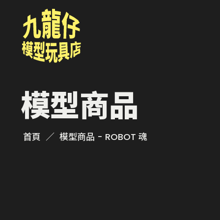
模型商品
首頁
模型商品 - ROBOT 魂