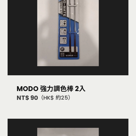
MODO 強力調色棒 2入
NT$ 90
（HK$ 約25）