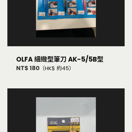
OLFA 細緻型筆刀 AK-5/5B型
NT$ 180
（HK$ 約45）