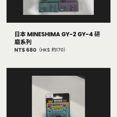
日本 MINESHIMA GY-2 GY-4 研
磨系列
NT$ 680
（HK$ 約170）