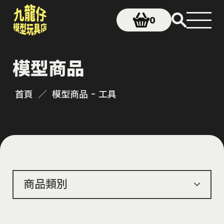
0
模型商品
首頁
模型商品 - 工具
商品類別