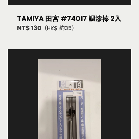
TAMIYA 田宮 #74017 調漆棒 2入
NT$ 130
（HK$ 約35）