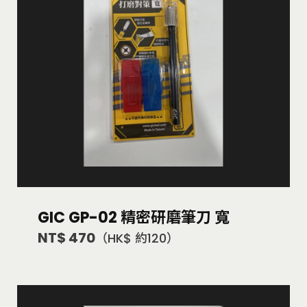
GIC GP-02 精密研磨筆刀 寬
NT$ 470
（HK$ 約120）