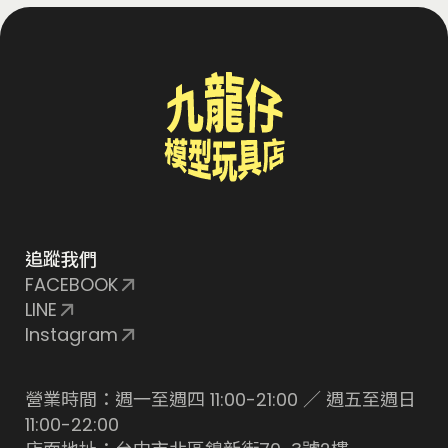
追蹤我們
FACEBOOK
LINE
Instagram
營業時間：週一至週四 11:00-21:00 ／ 週五至週日
11:00-22:00