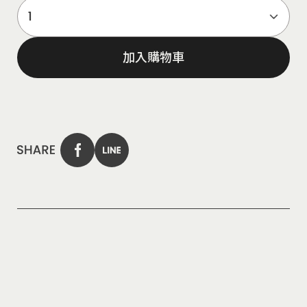
加入購物車