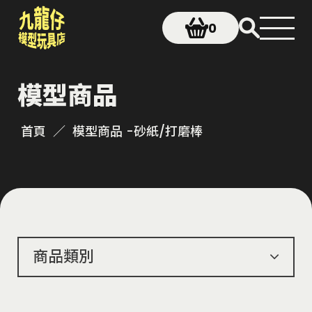
0
模型商品
首頁
模型商品 -
砂紙/打磨棒
商品類別