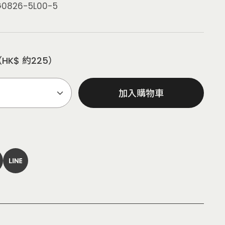
0826-5L00-5
HK$ 約225）
加入購物車