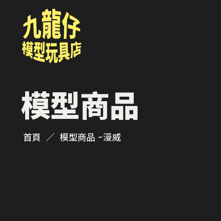
模型商品
首頁
模型商品 -
漫威