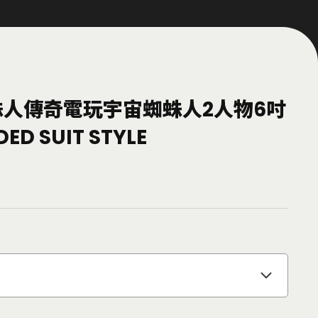
蛛人傳奇電玩宇宙蜘蛛人2人物6吋
ED SUIT STYLE