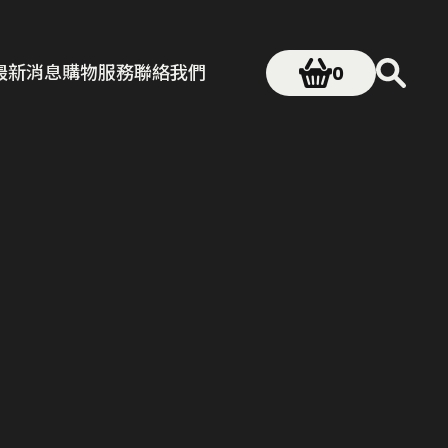
最新消息
購物服務
聯絡我們
0