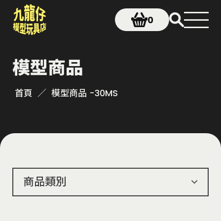
0
模型商品
首頁
模型商品 -
30MS
商品類別