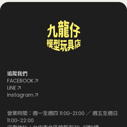
追蹤我們
FACEBOOK
LINE
Instagram
營業時間：週一至週四 11:00-21:00 ／ 週五至週日
11:00-22:00