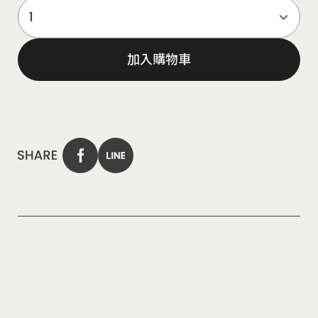
加入購物車