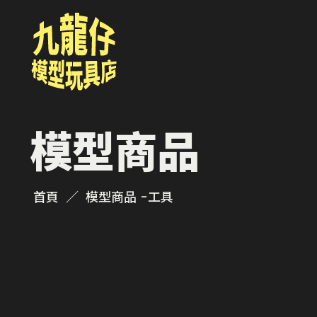
模型商品
首頁
模型商品 -
工具