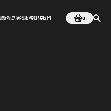
最新消息
購物服務
聯絡我們
0