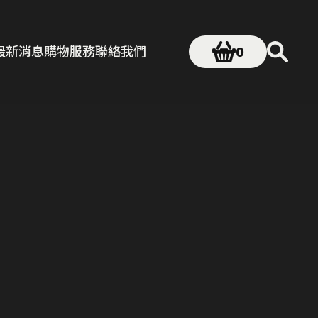
最新消息
購物服務
聯絡我們
0