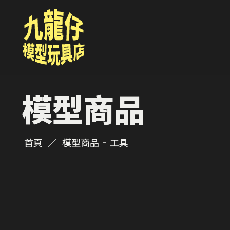
模型商品
首頁
模型商品 - 工具